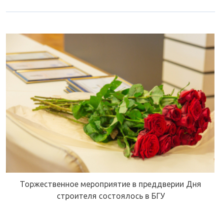
Торжественное мероприятие в преддверии Дня
строителя состоялось в БГУ