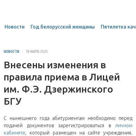
Новости
Год белорусской женщины
Пятилетка кач
НОВОСТИ
18 МАРТА 2025
Внесены изменения в
правила приема в Лицей
им. Ф.Э. Дзержинского
БГУ
С нынешнего года абитуриентам необходимо перед
подачей документов зарегистрироваться в
личном
кабинете
, который размещен на сайте учреждения.