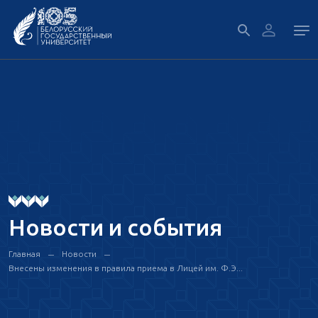
Новости и события
Главная
Новости
Внесены изменения в правила приема в Лицей им. Ф.Э...