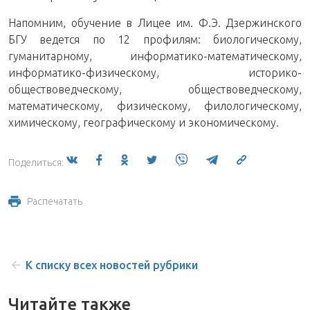
Напомним, обучение в Лицее им. Ф.Э. Дзержинского
БГУ ведется по 12 профилям: биологическому,
гуманитарному, информатико-математическому,
информатико-физическому, историко-
обществоведческому, обществоведческому,
математическому, физическому, филологическому,
химическому, географическому и экономическому.
Поделиться:
Распечатать
К списку всех новостей рубрики
Читайте также