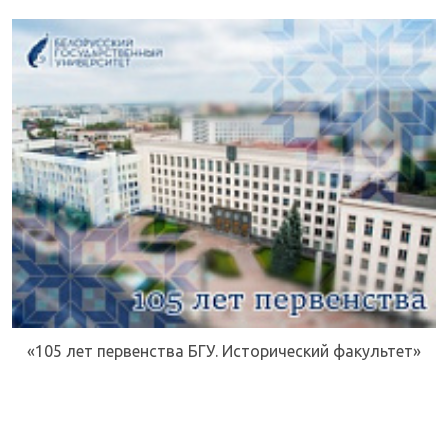
«105 лет первенства БГУ. Исторический факультет»