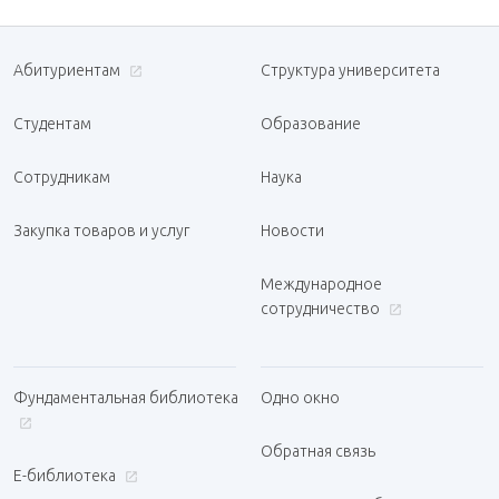
Абитуриентам
Структура университета
Студентам
Образование
Сотрудникам
Наука
Закупка товаров и услуг
Новости
Международное
сотрудничество
Фундаментальная библиотека
Одно окно
Обратная связь
Е-библиотека